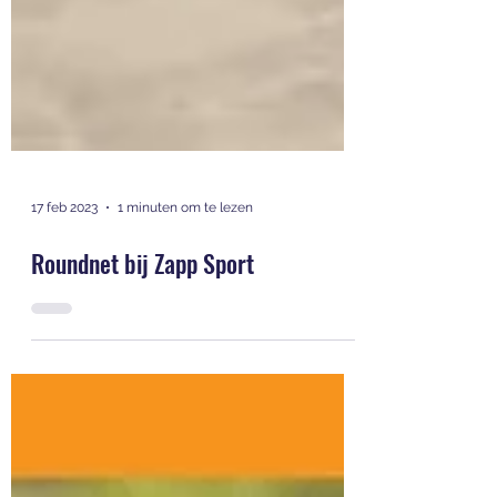
17 feb 2023
1 minuten om te lezen
Roundnet bij Zapp Sport