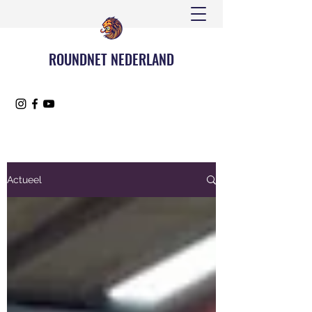
ROUNDNET NEDERLAND
Actueel