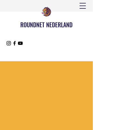
ROUNDNET NEDERLAND