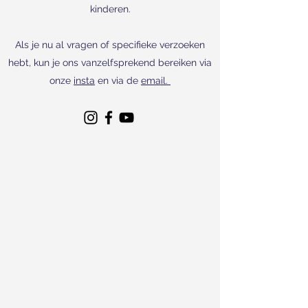
kinderen.
Als je nu al vragen of specifieke verzoeken
hebt, kun je ons vanzelfsprekend bereiken via
onze
insta
en via de
email.