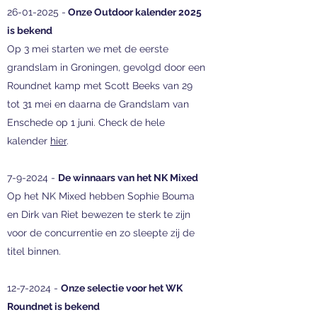
26-01-2025
-
Onze Outdoor kalender 2025
is bekend
Op 3 mei starten we met de eerste
grandslam in Groningen, gevolgd door een
Roundnet kamp met Scott Beeks van 29
tot 31 mei en daarna de Grandslam van
Enschede op 1 juni. Check de hele
kalender
hier
.
7-9-2024 -
De winnaars van het NK Mixed
Op het NK Mixed hebben Sophie Bouma
en Dirk van Riet bewezen te sterk te zijn
voor de concurrentie en zo sleepte zij de
titel binnen.
12-7-2024
-
Onze selectie voor het WK
Roundnet is bekend