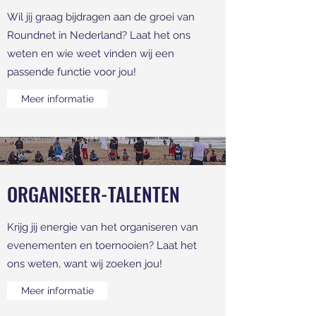
Wil jij graag bijdragen aan de groei van
Roundnet in Nederland? Laat het ons
weten en wie weet vinden wij een
passende functie voor jou!
Meer informatie
ORGANISEER-TALENTEN
Krijg jij energie van het organiseren van
evenementen en toernooien? Laat het
ons weten, want wij zoeken jou!
Meer informatie