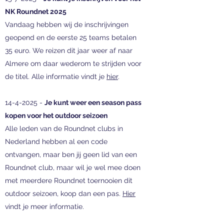
NK Roundnet 2025
Vandaag hebben wij de inschrijvingen
geopend en de eerste 25 teams betalen
35 euro. We reizen dit jaar weer af naar
Almere om daar wederom te strijden voor
de titel. Alle informatie vindt je
hier
.
14-4-2025
-
Je kunt weer een season pass
kopen voor het outdoor seizoen
Alle leden van de Roundnet clubs in
Nederland hebben al een code
ontvangen, maar ben jij geen lid van een
Roundnet club, maar wil je wel mee doen
met meerdere Roundnet toernooien dit
outdoor seizoen, koop dan een pas.
Hier
vindt je meer informatie.